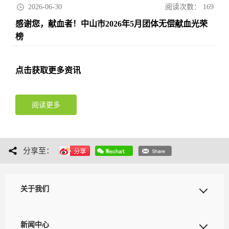
2026-06-30
阅读次数：
169
感谢您，献血者！中山市2026年5月团体无偿献血光荣
榜
转载于：中山市中心血站
点击获取更多资讯
阅读更多
分享至：
关于我们
新闻中心