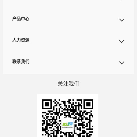
产品中心
人力资源
联系我们
关注我们