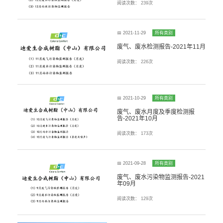
阅读次数：
239次
📅 2021-11-29
所有类别
废气、废水检测报告-2021年11月
阅读次数：
226次
📅 2021-10-29
所有类别
废气、废水月度及季度检测报
告-2021年10月
阅读次数：
173次
📅 2021-09-28
所有类别
废气、废水污染物监测报告-2021
年09月
阅读次数：
129次