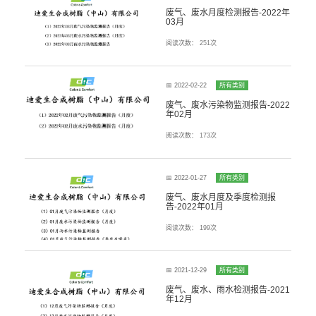
废气、废水月度检测报告-2022年
03月
阅读次数：
251次
📅 2022-02-22
所有类别
废气、废水污染物监测报告-2022
年02月
阅读次数：
173次
📅 2022-01-27
所有类别
废气、废水月度及季度检测报
告-2022年01月
阅读次数：
199次
📅 2021-12-29
所有类别
废气、废水、雨水检测报告-2021
年12月