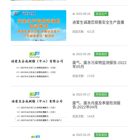
📅 2022-06-16
安全生产
迪爱生诚邀您观看安全生产直播
阅读次数：
621次
📅 2022-05-28
所有类别
废气、废水污染物监测报告-2022
年05月
阅读次数：
174次
📅 2022-05-17
所有类别
废气、废水月度及季度检测报
告-2022年04月
阅读次数：
144次
📅 2022-03-25
所有类别