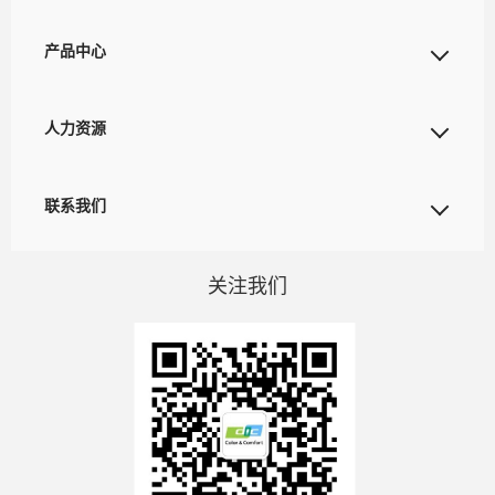
产品中心
人力资源
联系我们
关注我们